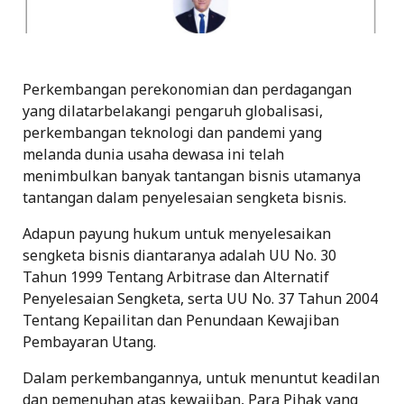
Perkembangan perekonomian dan perdagangan
yang dilatarbelakangi pengaruh globalisasi,
perkembangan teknologi dan pandemi yang
melanda dunia usaha dewasa ini telah
menimbulkan banyak tantangan bisnis utamanya
tantangan dalam penyelesaian sengketa bisnis.
Adapun payung hukum untuk menyelesaikan
sengketa bisnis diantaranya adalah UU No. 30
Tahun 1999 Tentang Arbitrase dan Alternatif
Penyelesaian Sengketa, serta UU No. 37 Tahun 2004
Tentang Kepailitan dan Penundaan Kewajiban
Pembayaran Utang.
Dalam perkembangannya, untuk menuntut keadilan
dan pemenuhan atas kewajiban, Para Pihak yang