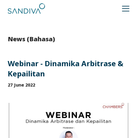
News (Bahasa)
Webinar - Dinamika Arbitrase &
Kepailitan
27 June 2022