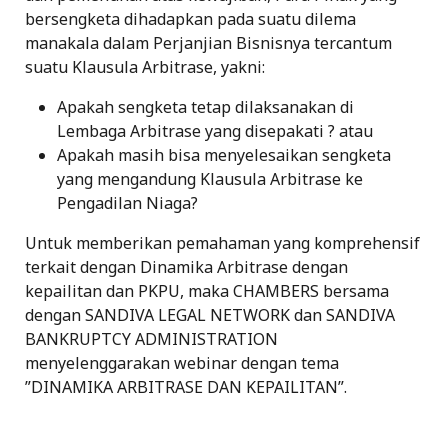
bersengketa dihadapkan pada suatu dilema
manakala dalam Perjanjian Bisnisnya tercantum
suatu Klausula Arbitrase, yakni:
Apakah sengketa tetap dilaksanakan di
Lembaga Arbitrase yang disepakati ? atau
Apakah masih bisa menyelesaikan sengketa
yang mengandung Klausula Arbitrase ke
Pengadilan Niaga?
Untuk memberikan pemahaman yang komprehensif
terkait dengan Dinamika Arbitrase dengan
kepailitan dan PKPU, maka CHAMBERS bersama
dengan SANDIVA LEGAL NETWORK dan SANDIVA
BANKRUPTCY ADMINISTRATION
menyelenggarakan webinar dengan tema
”DINAMIKA ARBITRASE DAN KEPAILITAN”.