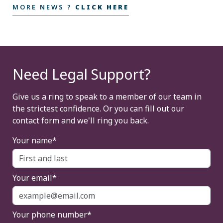
MORE NEWS ?
CLICK HERE
Need Legal Support?
Give us a ring to speak to a member of our team in
the strictest confidence. Or you can fill out our
contact form and we'll ring you back.
Your name*
Your email*
Your phone number*